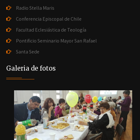
Radio Stella Maris
Conferencia Episcopal de Chile
Facultad Eclesiástica de Teología
Pontificio Seminario Mayor San Rafael
Santa Sede
Galeria de fotos