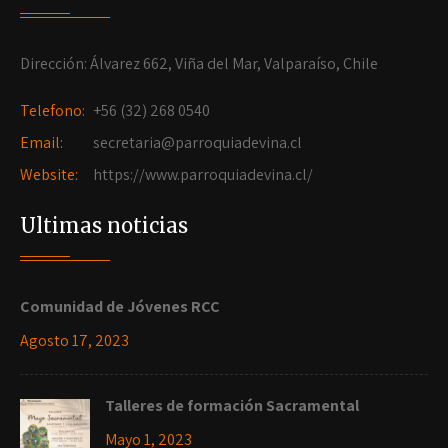
Dirección: Álvarez 662, Viña del Mar, Valparaíso, Chile
Telefono:
+56 (32) 268 0540
Email:
secretaria@parroquiadevina.cl
Website:
https://www.parroquiadevina.cl/
Ultimas noticias
Comunidad de Jóvenes RCC
Agosto 17, 2023
Talleres de formación Sacramental
Mayo 1, 2023