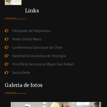
Links
Obispado de Valparaiso
Radio Stella Maris
Conferencia Episcopal de Chile
Facultad Eclesiástica de Teología
Pontificio Seminario Mayor San Rafael
Santa Sede
Galeria de fotos