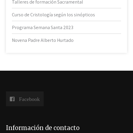
Talleres de formación Sacramental
Curso de Cristología según los sinópticos
Programa Semana Santa 2023
Novena Padre Alberto Hurtado
Facebook
Información de contacto