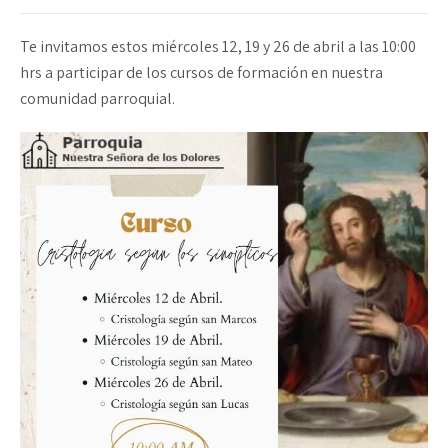
Te invitamos estos miércoles 12, 19 y 26 de abril a las 10:00
hrs a participar de los cursos de formación en nuestra
comunidad parroquial.