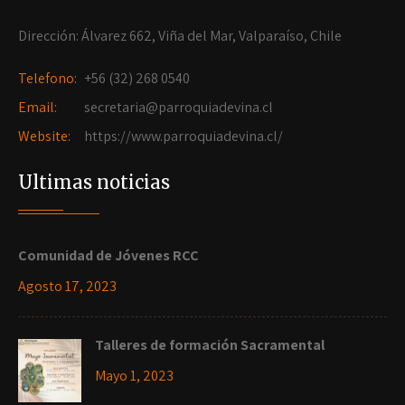
Dirección: Álvarez 662, Viña del Mar, Valparaíso, Chile
Telefono:
+56 (32) 268 0540
Email:
secretaria@parroquiadevina.cl
Website:
https://www.parroquiadevina.cl/
Ultimas noticias
Comunidad de Jóvenes RCC
Agosto 17, 2023
Talleres de formación Sacramental
Mayo 1, 2023