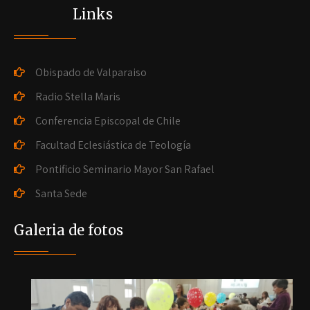
Links
Obispado de Valparaiso
Radio Stella Maris
Conferencia Episcopal de Chile
Facultad Eclesiástica de Teología
Pontificio Seminario Mayor San Rafael
Santa Sede
Galeria de fotos