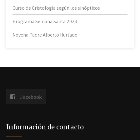
Curso de Cristología según los sinópticos
Programa Semana Santa 2023
Novena Padre Alberto Hurtado
Facebook
Información de contacto