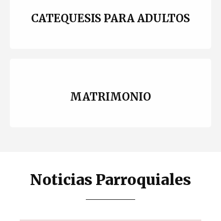
CATEQUESIS PARA ADULTOS
MATRIMONIO
Noticias Parroquiales