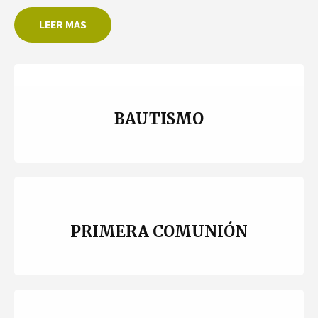
LEER MAS
BAUTISMO
PRIMERA COMUNIÓN