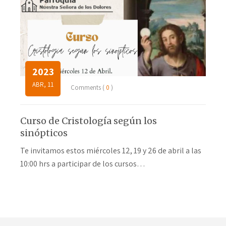
2023
ABR, 11
Comments (
0
)
Curso de Cristología según los
sinópticos
Te invitamos estos miércoles 12, 19 y 26 de abril a las
10:00 hrs a participar de los cursos…