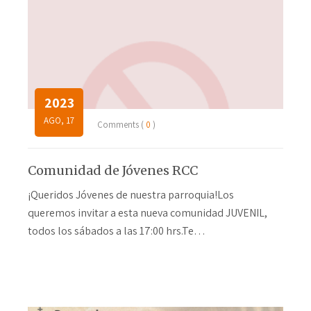
2023
AGO, 17
Comments (
0
)
Comunidad de Jóvenes RCC
¡Queridos Jóvenes de nuestra parroquia!Los
queremos invitar a esta nueva comunidad JUVENIL,
todos los sábados a las 17:00 hrs.Te…