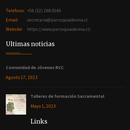
Telefono:
+56 (32) 268 0540
Email:
secretaria@parroquiadevina.cl
Website:
https://www.parroquiadevina.cl/
Ultimas noticias
Comunidad de Jóvenes RCC
Agosto 17, 2023
Talleres de formación Sacramental
Mayo 1, 2023
Links