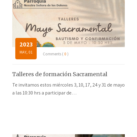
2023
MAY, 01
Comments (
0
)
Talleres de formación Sacramental
Te invitamos estos miércoles 3, 10, 17, 24 y 31 de mayo
a las 10:30 hrs a participar de…