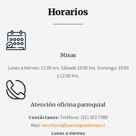
Horarios
Misas
Lunes a Viernes: 12:00 hrs. Sábado 19:00 hrs. Domingo: 10:00
y 12:00 hrs.
Atención oficina parroquial
Contáctanos:
Teléfono: (32) 353 7080
Mail:
secretaria@parroquiadevina.cl
Lunes a viernes