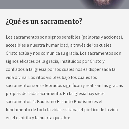
¿Qué es un sacramento?
Los sacramentos son signos sensibles (palabras y acciones),
accesibles a nuestra humanidad, a través de los cuales
Cristo actúa y nos comunica su gracia. Los sacramentos son
signos eficaces de la gracia, instituidos por Cristo y
confiados a la Iglesia por los cuales nos es dispensada la
vida divina. Los ritos visibles bajo los cuales los
sacramentos son celebrados significan y realizan las gracias
propias de cada sacramento. En la Iglesia hay siete
sacramentos: 1. Bautismo El santo Bautismo es el
fundamento de toda la vida cristiana, el pórtico de la vida
en el espíritu y la puerta que abre