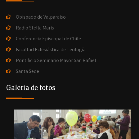
Obispado de Valparaiso
Radio Stella Maris
Conferencia Episcopal de Chile
Facultad Eclesiástica de Teología
Pontificio Seminario Mayor San Rafael
Santa Sede
Galeria de fotos